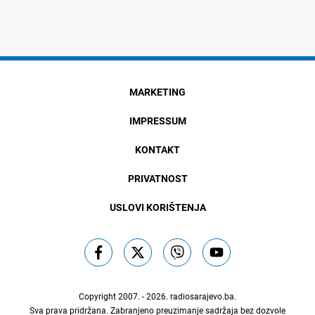
MARKETING
IMPRESSUM
KONTAKT
PRIVATNOST
USLOVI KORIŠTENJA
Copyright 2007. - 2026.
radiosarajevo.ba
.
Sva prava pridržana. Zabranjeno preuzimanje sadržaja bez dozvole