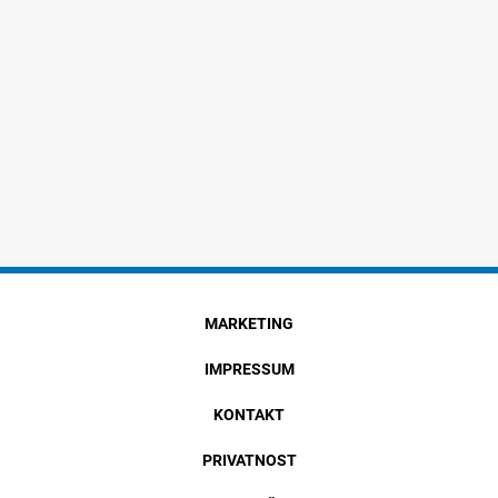
MARKETING
IMPRESSUM
KONTAKT
PRIVATNOST