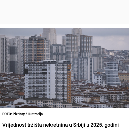
FOTO: Pixabay / Ilustracija
Vrijednost tržišta nekretnina u Srbiji u 2025. godini