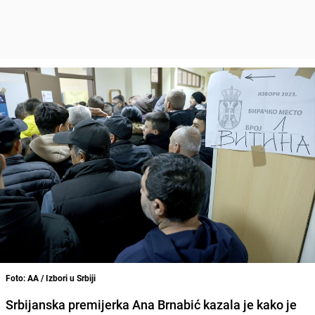
Foto: AA / Izbori u Srbiji
Srbijanska premijerka Ana Brnabić kazala je kako je