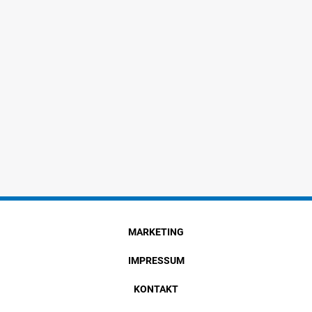
MARKETING
IMPRESSUM
KONTAKT