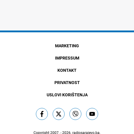
MARKETING
IMPRESSUM
KONTAKT
PRIVATNOST
USLOVI KORIŠTENJA
Copyright 2007. - 2026.
radiosarajevo.ba
.