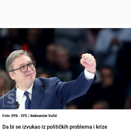
Foto: EPA - EFE / Aleksandar Vučić
Da bi se izvukao iz političkih problema i krize