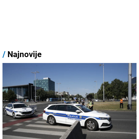
/
Najnovije