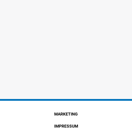
MARKETING
IMPRESSUM