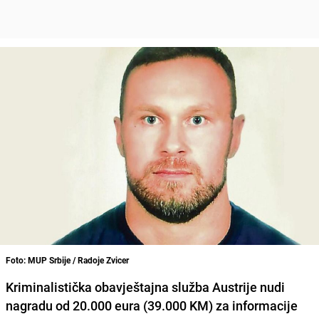
Foto: MUP Srbije / Radoje Zvicer
Kriminalistička obavještajna služba Austrije nudi
nagradu od 20.000 eura (39.000 KM) za informacije