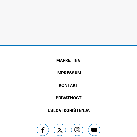
MARKETING
IMPRESSUM
KONTAKT
PRIVATNOST
USLOVI KORIŠTENJA