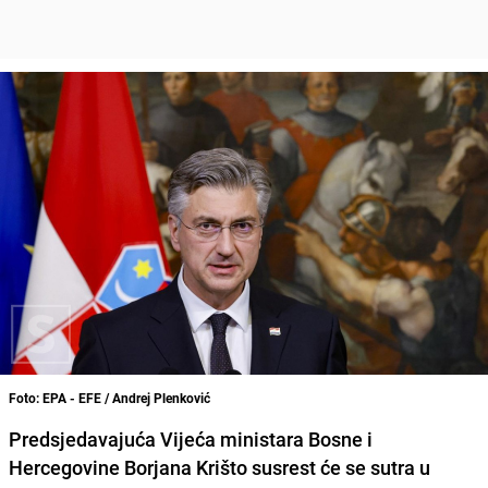
Foto: EPA - EFE / Andrej Plenković
Predsjedavajuća Vijeća ministara Bosne i
Hercegovine Borjana Krišto susrest će se sutra u