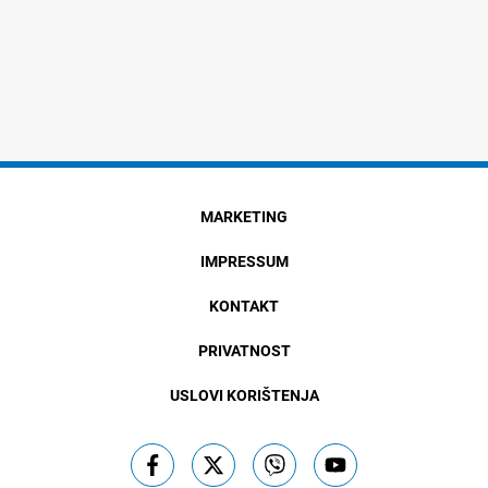
MARKETING
IMPRESSUM
KONTAKT
PRIVATNOST
USLOVI KORIŠTENJA