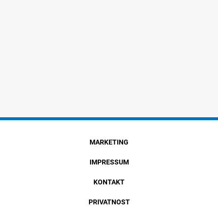
MARKETING
IMPRESSUM
KONTAKT
PRIVATNOST