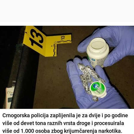
Crnogorska policija zaplijenila je za dvije i po godine
više od devet tona raznih vrsta droge i procesuirala
više od 1.000 osoba zbog krijumčarenja narkotika.