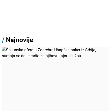
/
Najnovije