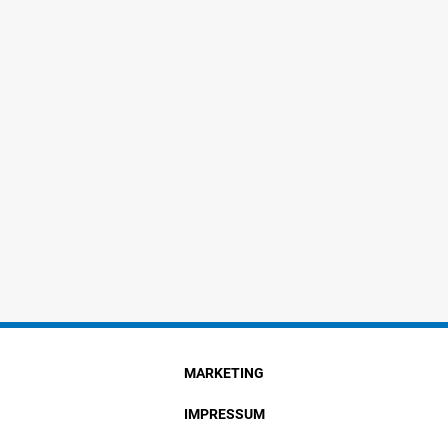
MARKETING
IMPRESSUM