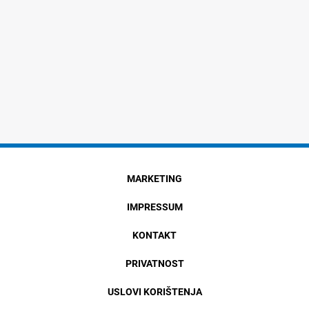
MARKETING
IMPRESSUM
KONTAKT
PRIVATNOST
USLOVI KORIŠTENJA