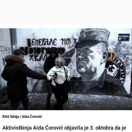
RAS Srbija / Aida Ćorović
Aktivistkinja Aida Ćorović objavila je 3. oktobra da je