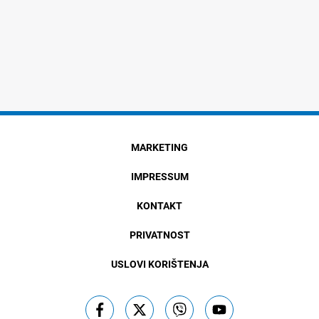
MARKETING
IMPRESSUM
KONTAKT
PRIVATNOST
USLOVI KORIŠTENJA