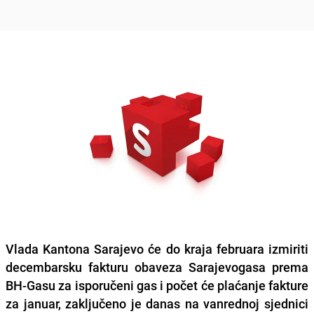
Vlada Kantona Sarajevo će do kraja februara
izmiriti
decembarsku fakturu
obaveza Sarajevogasa prema
BH-Gasu za isporučeni gas i počet će plaćanje fakture
za januar, zaključeno je danas na vanrednoj sjednici