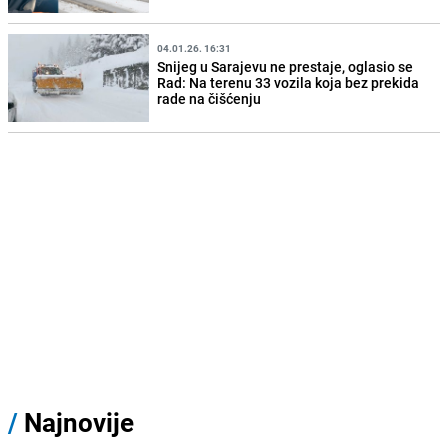
04.01.26. 16:31
Snijeg u Sarajevu ne prestaje, oglasio se
Rad: Na terenu 33 vozila koja bez prekida
rade na čišćenju
/
Najnovije