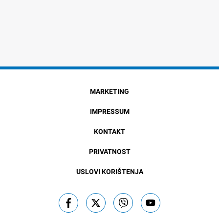
MARKETING
IMPRESSUM
KONTAKT
PRIVATNOST
USLOVI KORIŠTENJA