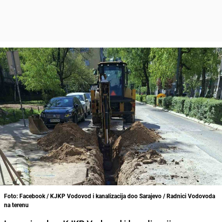
Foto: Facebook / KJKP Vodovod i kanalizacija doo Sarajevo / Radnici Vodovoda
na terenu