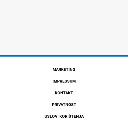
MARKETING
IMPRESSUM
KONTAKT
PRIVATNOST
USLOVI KORIŠTENJA