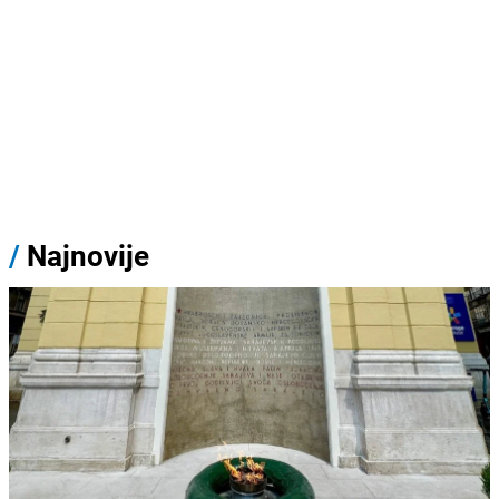
/
Najnovije