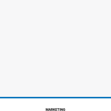
MARKETING