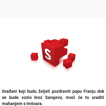
Građani koji budu željeli pozdraviti papu Franju dok
se bude vozio kroz Sarajevo,
moći će to uraditi
mahanjem s trotoara
.