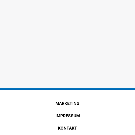
MARKETING
IMPRESSUM
KONTAKT