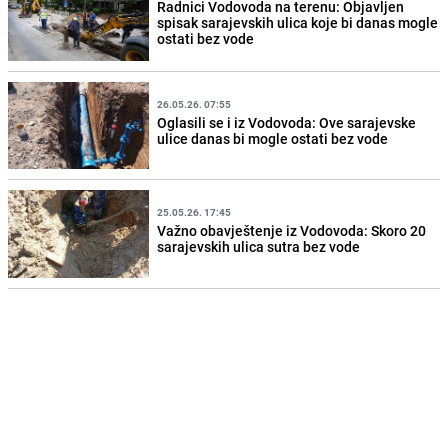
Radnici Vodovoda na terenu: Objavljen
spisak sarajevskih ulica koje bi danas mogle
ostati bez vode
26.05.26. 07:55
Oglasili se i iz Vodovoda: Ove sarajevske
ulice danas bi mogle ostati bez vode
25.05.26. 17:45
Važno obavještenje iz Vodovoda: Skoro 20
sarajevskih ulica sutra bez vode