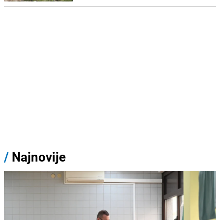
/
Najnovije