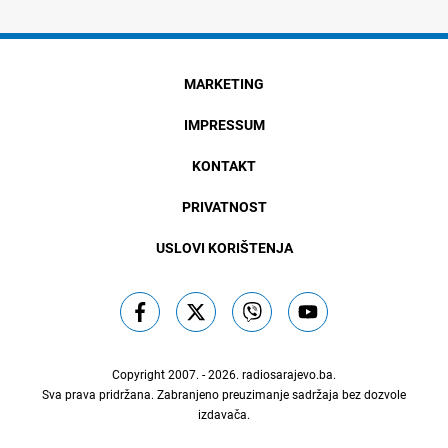
MARKETING
IMPRESSUM
KONTAKT
PRIVATNOST
USLOVI KORIŠTENJA
Copyright 2007. - 2026.
radiosarajevo.ba
.
Sva prava pridržana. Zabranjeno preuzimanje sadržaja bez dozvole
izdavača.