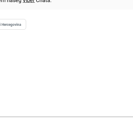
i Hercegovina