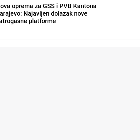
ova oprema za GSS i PVB Kantona
arajevo: Najavljen dolazak nove
atrogasne platforme