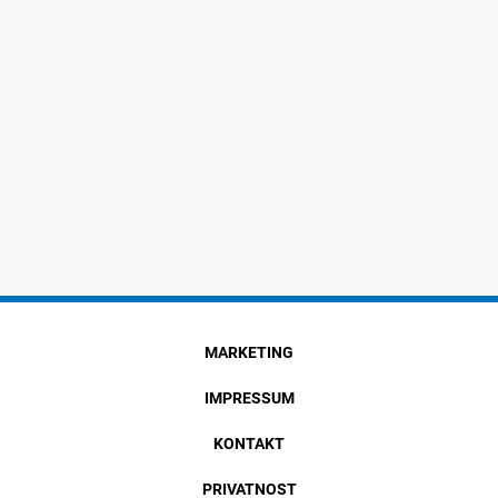
MARKETING
IMPRESSUM
KONTAKT
PRIVATNOST