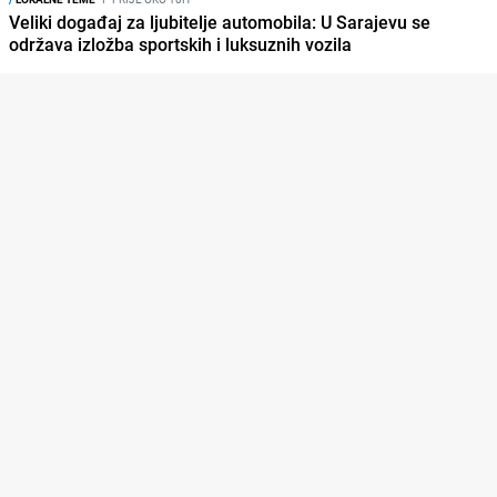
Veliki događaj za ljubitelje automobila: U Sarajevu se
održava izložba sportskih i luksuznih vozila