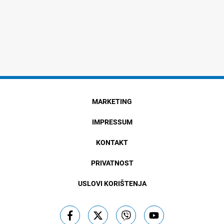
MARKETING
IMPRESSUM
KONTAKT
PRIVATNOST
USLOVI KORIŠTENJA