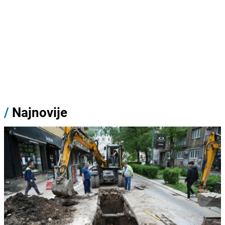
/
Najnovije