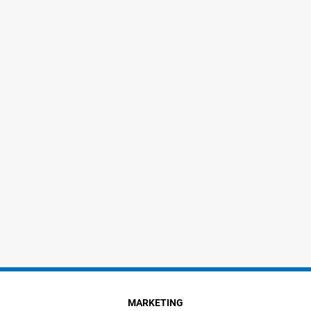
MARKETING