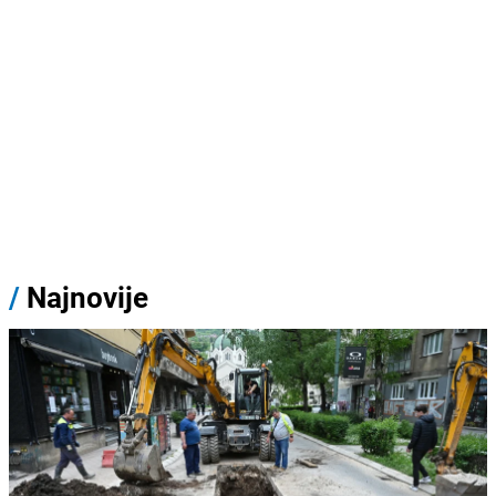
/
Najnovije