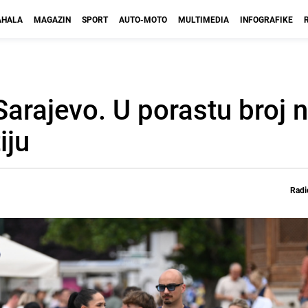
HALA
MAGAZIN
SPORT
AUTO-MOTO
MULTIMEDIA
INFOGRAFIKE
 Sarajevo. U porastu broj 
iju
Radi