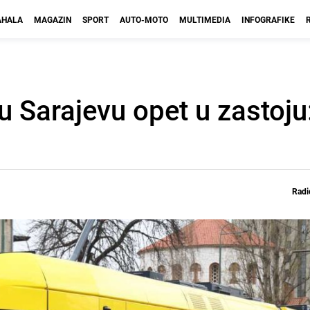
HALA
MAGAZIN
SPORT
AUTO-MOTO
MULTIMEDIA
INFOGRAFIKE
 Sarajevu opet u zastoju:
Radi