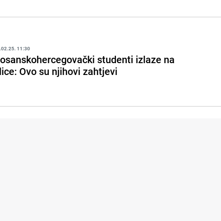
.02.25. 11:30
osanskohercegovački studenti izlaze na
lice: Ovo su njihovi zahtjevi