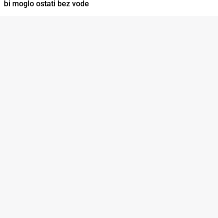
bi moglo ostati bez vode