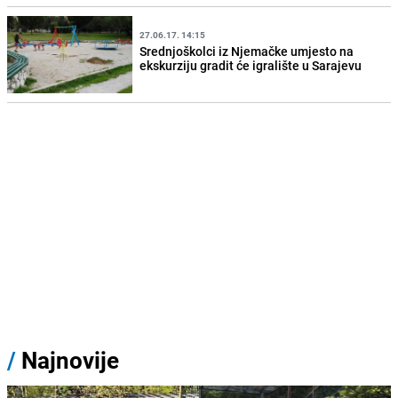
27.06.17. 14:15
Srednjoškolci iz Njemačke umjesto na
ekskurziju gradit će igralište u Sarajevu
/
Najnovije