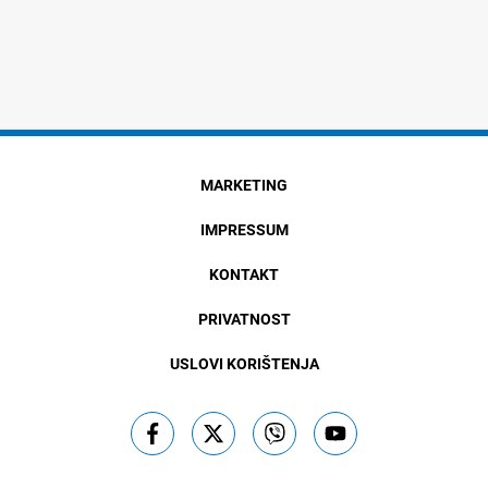
MARKETING
IMPRESSUM
KONTAKT
PRIVATNOST
USLOVI KORIŠTENJA