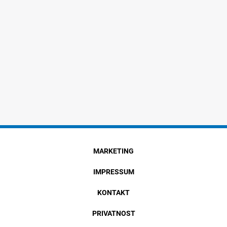
MARKETING
IMPRESSUM
KONTAKT
PRIVATNOST