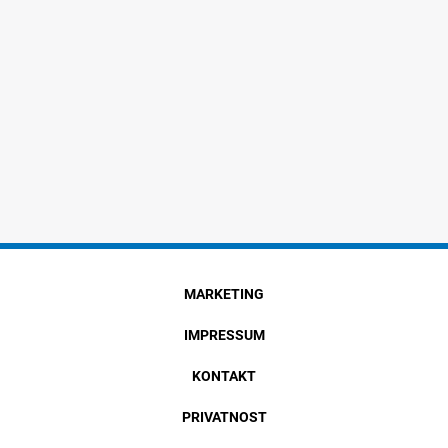
MARKETING
IMPRESSUM
KONTAKT
PRIVATNOST