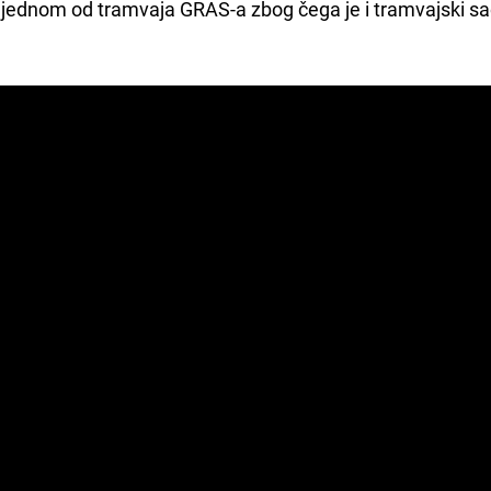
a jednom od tramvaja GRAS-a zbog čega je i tramvajski s