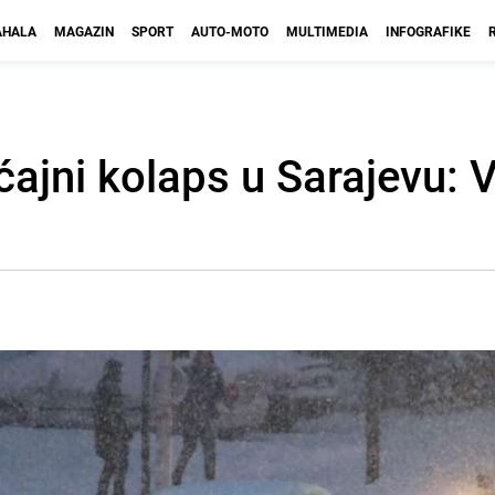
HALA
MAGAZIN
SPORT
AUTO-MOTO
MULTIMEDIA
INFOGRAFIKE
ajni kolaps u Sarajevu: 