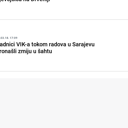
.03.18. 17:09
adnici VIK-a tokom radova u Sarajevu
ronašli zmiju u šahtu