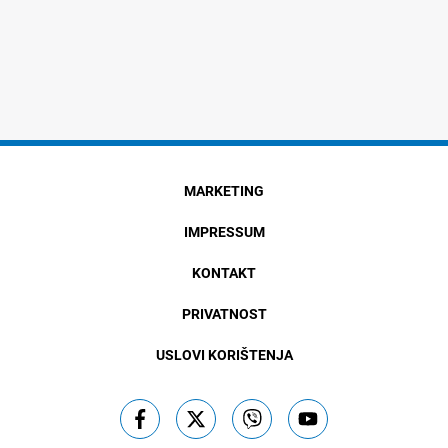
MARKETING
IMPRESSUM
KONTAKT
PRIVATNOST
USLOVI KORIŠTENJA