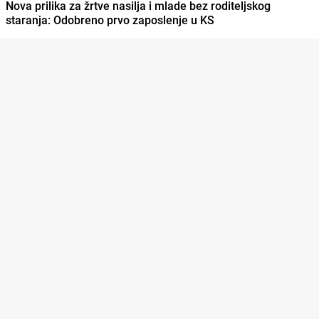
Nova prilika za žrtve nasilja i mlade bez roditeljskog
staranja: Odobreno prvo zaposlenje u KS