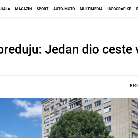
HALA
MAGAZIN
SPORT
AUTO-MOTO
MULTIMEDIA
INFOGRAFIKE
preduju: Jedan dio ceste 
Radi