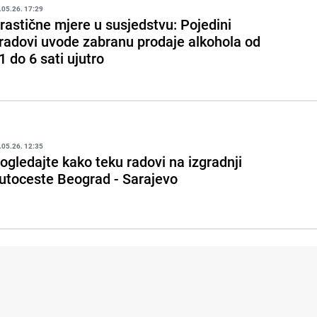
.05.26. 17:29
rastične mjere u susjedstvu: Pojedini
radovi uvode zabranu prodaje alkohola od
1 do 6 sati ujutro
.05.26. 12:35
ogledajte kako teku radovi na izgradnji
utoceste Beograd - Sarajevo