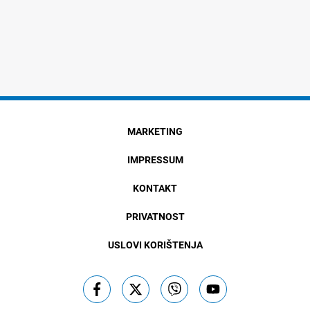
MARKETING
IMPRESSUM
KONTAKT
PRIVATNOST
USLOVI KORIŠTENJA