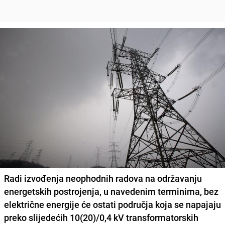
Radi izvođenja neophodnih radova na održavanju
energetskih postrojenja, u navedenim terminima, bez
električne energije će ostati područja koja se napajaju
preko slijedećih 10(20)/0,4 kV transformatorskih