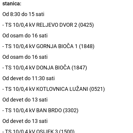
stanica:
Od 8:30 do 15 sati
- TS 10/0,4 kV RELJEVO DVOR 2 (0425)
Od osam do 16 sati
- TS 10/0,4 kV GORNJA BIOČA 1 (1848)
Od osam do 16 sati
- TS 10/0,4 kV DONJA BIOČA (1847)
Od devet do 11:30 sati
- TS 10/0,4 kV KOTLOVNICA LUŽANI (0521)
Od devet do 13 sati
- TS 10/0,4 kV BAN BRDO (3302)
Od devet do 13 sati
- TS 10/0,4 kV OSIJEK 3 (1500)