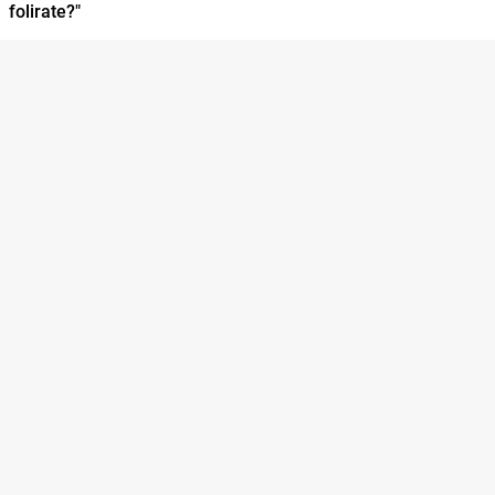
folirate?"