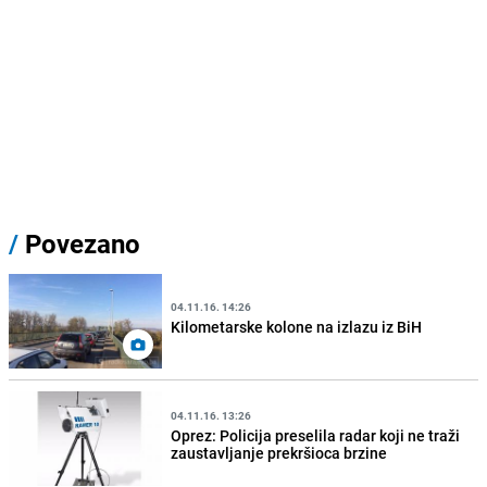
/
Povezano
04.11.16. 14:26
Kilometarske kolone na izlazu iz BiH
04.11.16. 13:26
Oprez: Policija preselila radar koji ne traži
zaustavljanje prekršioca brzine