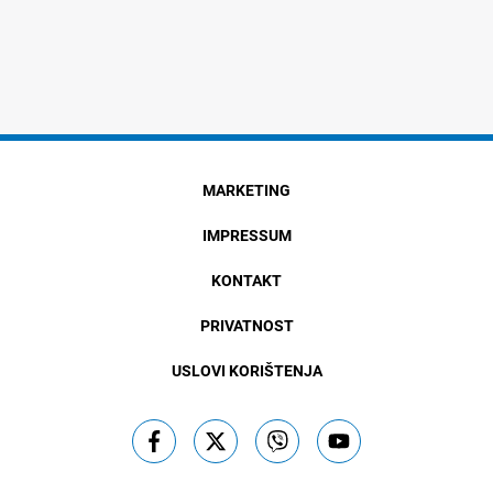
MARKETING
IMPRESSUM
KONTAKT
PRIVATNOST
USLOVI KORIŠTENJA