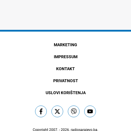
MARKETING
IMPRESSUM
KONTAKT
PRIVATNOST
USLOVI KORIŠTENJA
Copyright 2007. - 2026.
radiosarajevo.ba
.