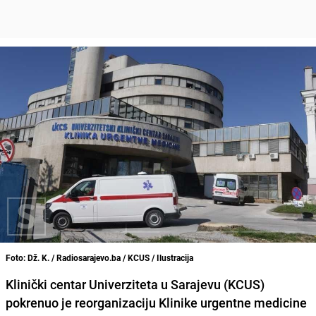
Foto: Dž. K. / Radiosarajevo.ba / KCUS / Ilustracija
Klinički centar Univerziteta u Sarajevu (KCUS)
pokrenuo je reorganizaciju Klinike urgentne medicine