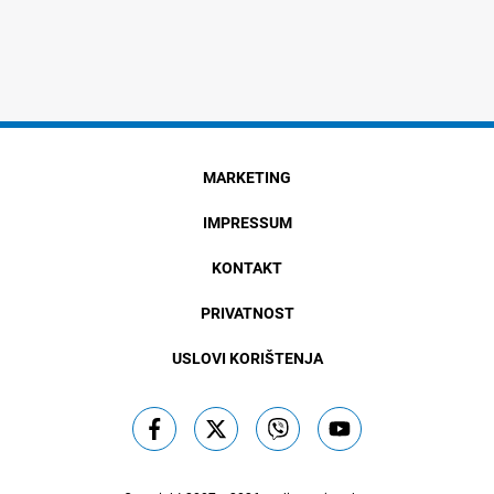
MARKETING
IMPRESSUM
KONTAKT
PRIVATNOST
USLOVI KORIŠTENJA