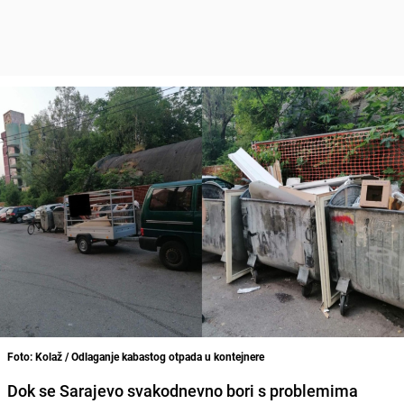
Foto: Kolaž / Odlaganje kabastog otpada u kontejnere
Dok se Sarajevo svakodnevno bori s problemima