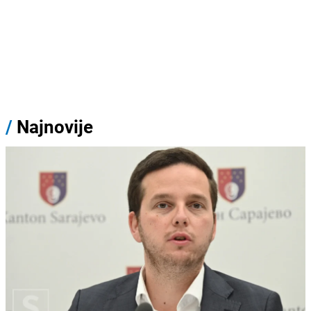
/
Najnovije