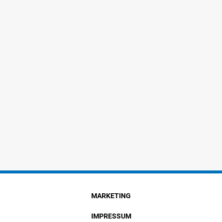
MARKETING
IMPRESSUM