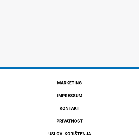
MARKETING
IMPRESSUM
KONTAKT
PRIVATNOST
USLOVI KORIŠTENJA