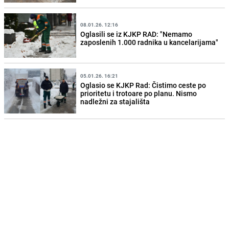
08.01.26. 12:16
Oglasili se iz KJKP RAD: "Nemamo
zaposlenih 1.000 radnika u kancelarijama"
05.01.26. 16:21
Oglasio se KJKP Rad: Čistimo ceste po
prioritetu i trotoare po planu. Nismo
nadležni za stajališta