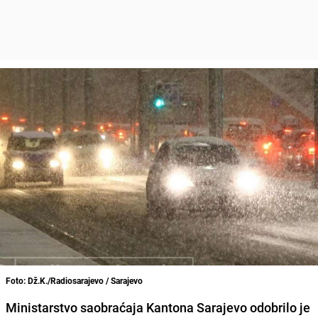
Foto: Dž.K./Radiosarajevo / Sarajevo
Ministarstvo saobraćaja Kantona Sarajevo odobrilo je