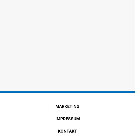
MARKETING
IMPRESSUM
KONTAKT