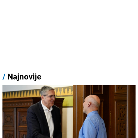
/
Najnovije