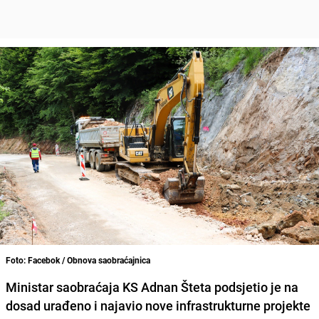
Foto: Facebok / Obnova saobraćajnica
Ministar saobraćaja KS Adnan Šteta podsjetio je na
dosad urađeno i najavio nove infrastrukturne projekte