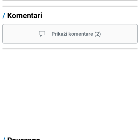
/
Komentari
Prikaži komentare
(
2
)