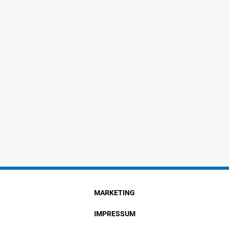
MARKETING
IMPRESSUM