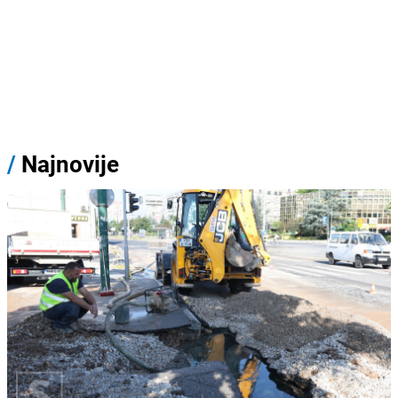
/
Najnovije