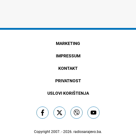
MARKETING
IMPRESSUM
KONTAKT
PRIVATNOST
USLOVI KORIŠTENJA
Copyright 2007. - 2026.
radiosarajevo.ba
.