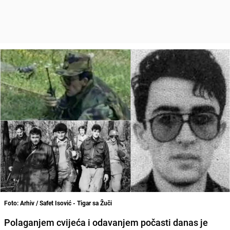
Foto: Arhiv / Safet Isović - Tigar sa Žuči
Polaganjem cvijeća i odavanjem počasti danas je