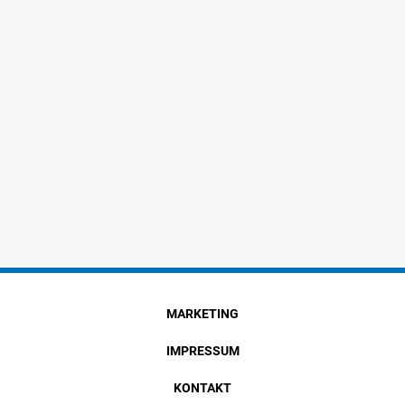
MARKETING
IMPRESSUM
KONTAKT