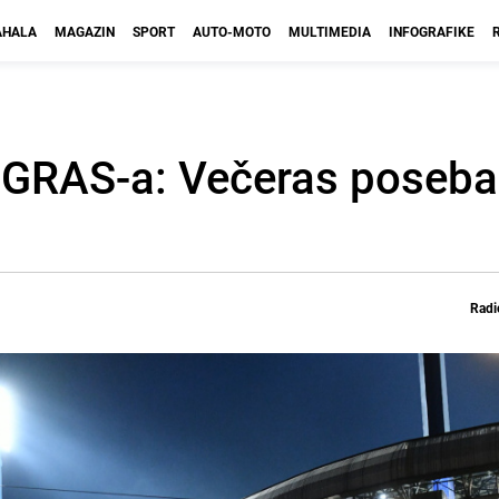
HALA
MAGAZIN
SPORT
AUTO-MOTO
MULTIMEDIA
INFOGRAFIKE
z GRAS-a: Večeras poseba
Radi