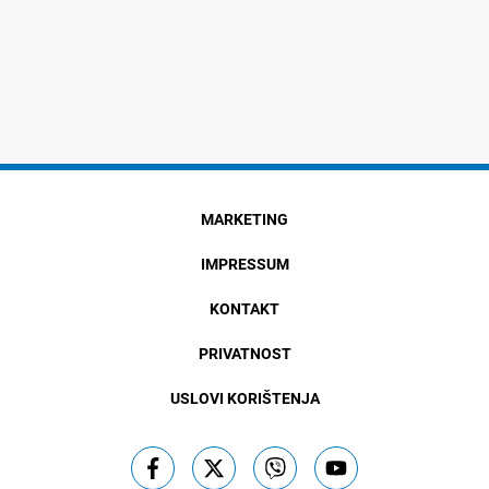
MARKETING
IMPRESSUM
KONTAKT
PRIVATNOST
USLOVI KORIŠTENJA