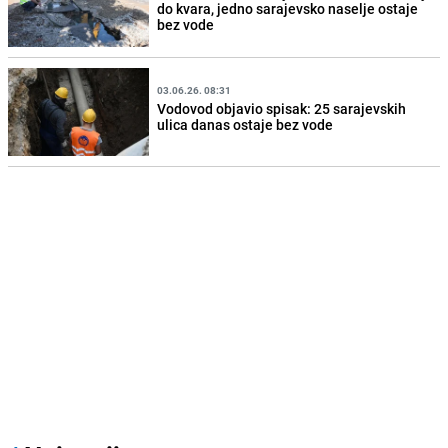
do kvara, jedno sarajevsko naselje ostaje
bez vode
03.06.26. 08:31
Vodovod objavio spisak: 25 sarajevskih
ulica danas ostaje bez vode