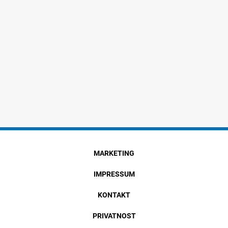
MARKETING
IMPRESSUM
KONTAKT
PRIVATNOST