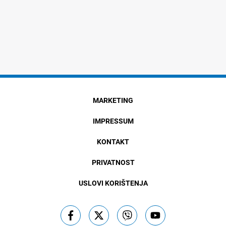
MARKETING
IMPRESSUM
KONTAKT
PRIVATNOST
USLOVI KORIŠTENJA