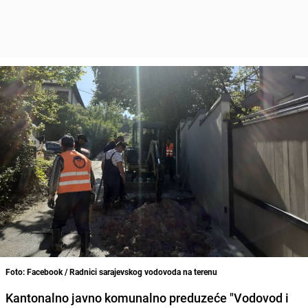
Foto: Facebook / Radnici sarajevskog vodovoda na terenu
Kantonalno javno komunalno preduzeće "Vodovod i