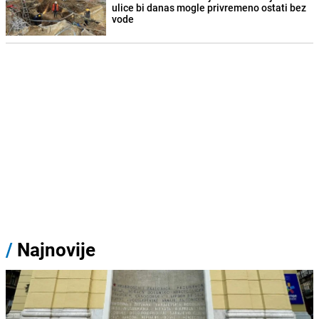
ulice bi danas mogle privremeno ostati bez
vode
/
Najnovije