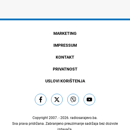
MARKETING
IMPRESSUM
KONTAKT
PRIVATNOST
USLOVI KORIŠTENJA
Copyright 2007. - 2026.
radiosarajevo.ba
.
Sva prava pridržana. Zabranjeno preuzimanje sadržaja bez dozvole
izdavača.