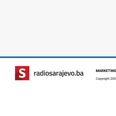
MARKETIN
Copyright 200