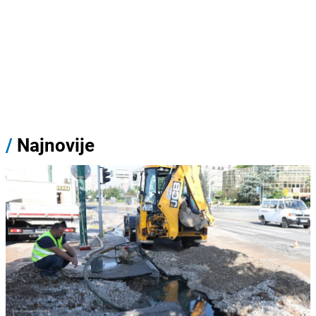
/
Najnovije