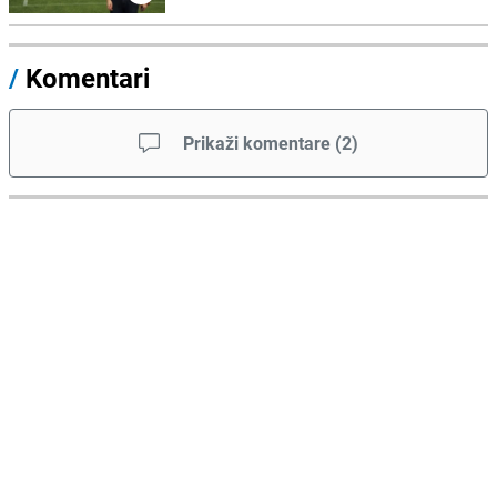
/
Komentari
Prikaži komentare
(
2
)