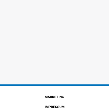
MARKETING
IMPRESSUM